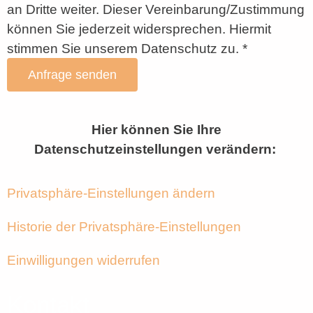
an Dritte weiter. Dieser Vereinbarung/Zustimmung
können Sie jederzeit widersprechen. Hiermit
stimmen Sie unserem Datenschutz zu. *
Anfrage senden
Hier können Sie Ihre
Datenschutzeinstellungen verändern:
Privatsphäre-Einstellungen ändern
Historie der Privatsphäre-Einstellungen
Einwilligungen widerrufen
Kontakt