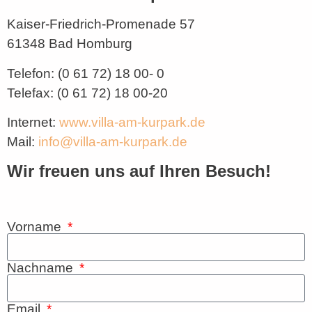
Kaiser-Friedrich-Promenade 57
61348 Bad Homburg
Telefon: (0 61 72) 18 00- 0
Telefax: (0 61 72) 18 00-20
Internet:
www.villa-am-kurpark.de
Mail:
info@villa-am-kurpark.de
Wir freuen uns auf Ihren Besuch!
Vorname
Nachname
Email