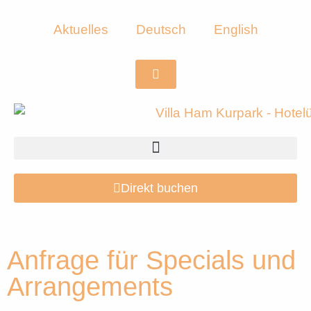
Aktuelles
Deutsch
English
Direkt buchen
Anfrage für Specials und
Arrangements