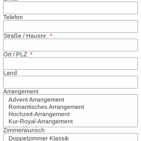
Telefon
Straße / Hausnr.
Ort / PLZ
Land
Arrangement
Zimmerwunsch