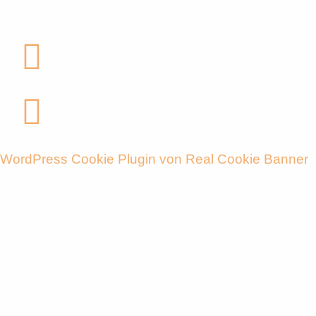
WordPress Cookie Plugin von Real Cookie Banner