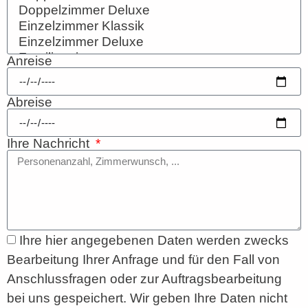
Anreise
Abreise
Ihre Nachricht
Ihre hier angegebenen Daten werden zwecks
Bearbeitung Ihrer Anfrage und für den Fall von
Anschlussfragen oder zur Auftragsbearbeitung
bei uns gespeichert. Wir geben Ihre Daten nicht