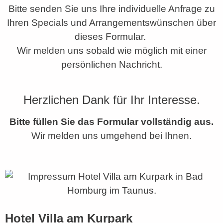
Bitte senden Sie uns Ihre individuelle Anfrage zu
Ihren Specials und Arrangementswünschen über
dieses Formular.
Wir melden uns sobald wie möglich mit einer
persönlichen Nachricht.
Herzlichen Dank für Ihr Interesse.
Bitte füllen Sie das Formular vollständig aus.
Wir melden uns umgehend bei Ihnen.
Hotel Villa am Kurpark