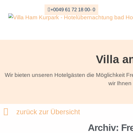
+0049 61 72 18 00- 0
Villa a
Wir bieten unseren Hotelgästen die Möglichkeit Fre
wir Ihnen
zurück zur Übersicht
Archiv: F